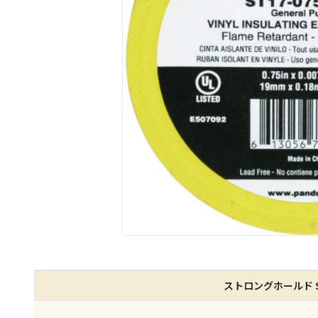
ストロングホールド St