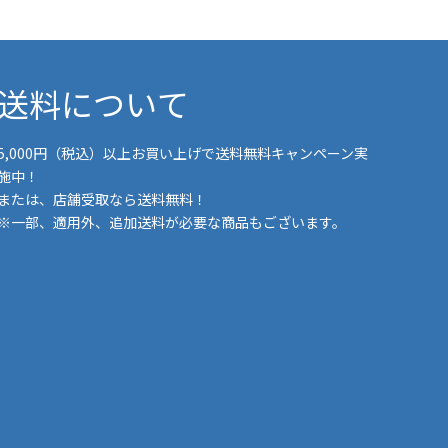
送料について
5,000円（税込）以上お買い上げで送料無料キャンペーン実
施中！
または、店舗受取なら送料無料！
※一部、適用外、追加送料が必要な商品もございます。