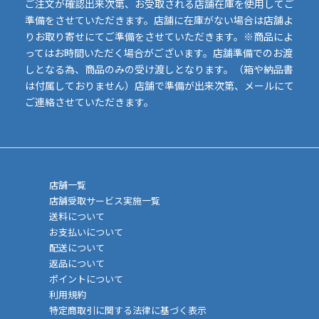
ご注文が確認出来次第、お受取される店舗在庫を使用してご
準備をさせていただきます。店舗に在庫がない場合は店舗よ
りお取り寄せにてご準備をさせていただきます。※商品によ
ってはお時間いただく場合がございます。店舗準備でのお渡
しとなる為、商品のみの受け渡しとなります。（箱や納品書
は付属しておりません）店舗で準備が出来次第、メールにて
ご連絡させていただきます。
店舗一覧
店舗受取サービス実施一覧
送料について
お支払いについて
配送について
返品について
ポイントについて
利用規約
特定商取引に関する法律に基づく表示