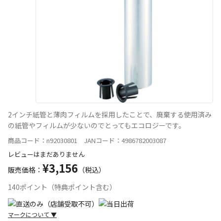
2インチ紙管と薄肉フィルムを採用したことで、廃棄する使用済み
の紙管やフィルムが少ないのでとってもエコロジーです。
商品コード：n92030801 JANコード：4986782003087
レビューはまだありません
¥3,156
販売価格：
（税込）
140ポイント（特典ポイント含む）
マークについて
▼