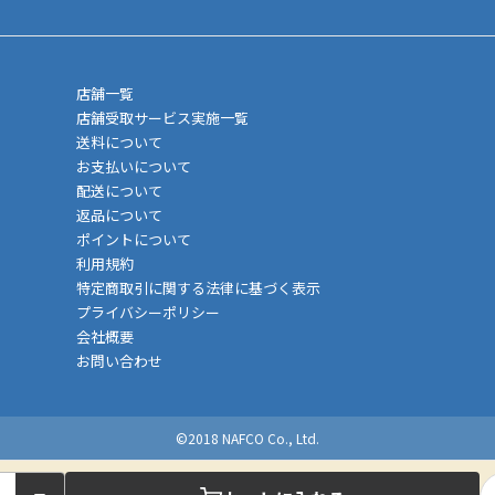
店舗一覧
店舗受取サービス実施一覧
送料について
お支払いについて
配送について
返品について
ポイントについて
利用規約
特定商取引に関する法律に基づく表示
プライバシーポリシー
会社概要
お問い合わせ
©2018 NAFCO Co., Ltd.