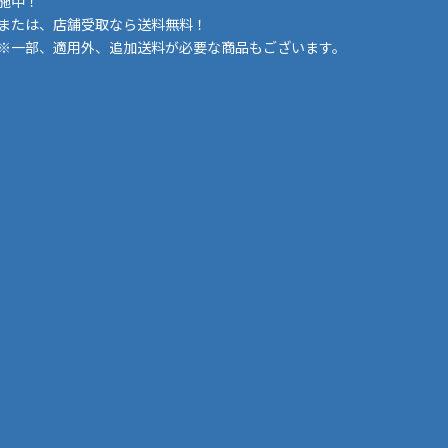
施中！
または、店舗受取なら送料無料！
※一部、適用外、追加送料が必要な商品もございます。