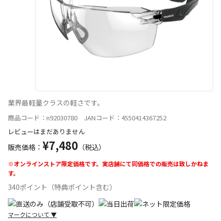
業界最軽量クラスの軽さです。
商品コード：n92030780 JANコード：4550414367252
レビューはまだありません
¥7,480
販売価格：
（税込）
※オンラインストア限定価格です。実店舗にて同価格での販売は致しかねま
す。
340ポイント（特典ポイント含む）
マークについて
▼