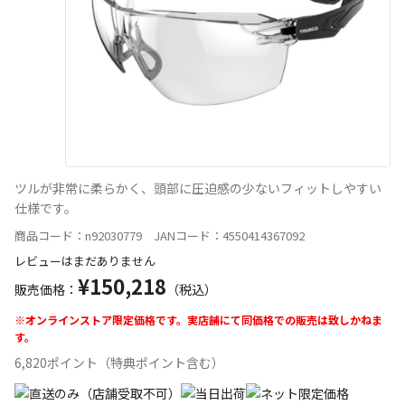
ツルが非常に柔らかく、頭部に圧迫感の少ないフィットしやすい
仕様です。
商品コード：n92030779 JANコード：4550414367092
レビューはまだありません
¥150,218
販売価格：
（税込）
※オンラインストア限定価格です。実店舗にて同価格での販売は致しかねま
す。
6,820ポイント（特典ポイント含む）