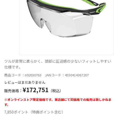
ツルが非常に柔らかく、頭部に圧迫感の少ないフィットしやすい
仕様です。
商品コード：n92030763 JANコード：4550414367207
レビューはまだありません
¥172,751
販売価格：
（税込）
※オンラインストア限定価格です。実店舗にて同価格での販売は致しかねま
す。
7,850ポイント（特典ポイント含む）