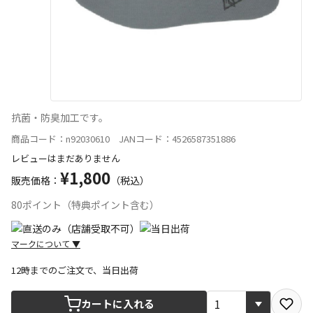
抗菌・防臭加工です。
商品コード：n92030610 JANコード：4526587351886
レビューはまだありません
¥1,800
販売価格：
（税込）
80ポイント（特典ポイント含む）
マークについて
▼
12時までのご注文で、当日出荷
宅配や店舗受取を選択できる商品です
カートに入れる