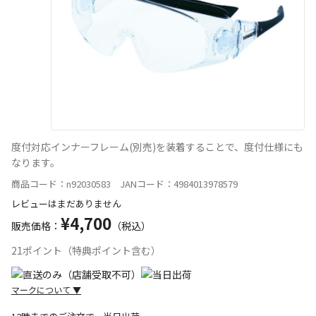
度付対応インナーフレーム(別売)を装着することで、度付仕様にも
なります。
商品コード：n92030583 JANコード：4984013978579
レビューはまだありません
¥4,700
販売価格：
（税込）
21ポイント（特典ポイント含む）
マークについて
▼