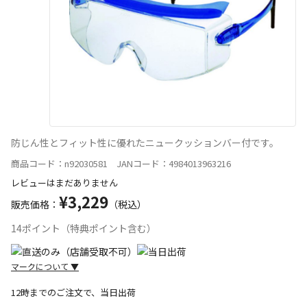
防じん性とフィット性に優れたニュークッションバー付です。
商品コード：n92030581 JANコード：4984013963216
レビューはまだありません
¥3,229
販売価格：
（税込）
14ポイント（特典ポイント含む）
マークについて
▼
12時までのご注文で、当日出荷