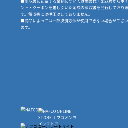
■領収書に記載する金額については商品代・配送費からポ
ント・クーポンを差し引いた金額の領収書を発行しており
す。領収書には押印はしておりません。
■商品によっては一部決済方法が使用できない場合がござ
ます。