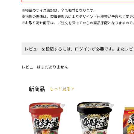
※掲載のサイズ表記は、全て概寸となります。
※掲載の画像は、製造元都合によりデザイン・仕様等が予告なく変更
※お取り寄せ商品は、ご注文を受けてからの商品手配となりますので
レビューを投稿するには、ログインが必要です。またレビ
レビューはまだありません
新商品
もっと見る >
♥
♥