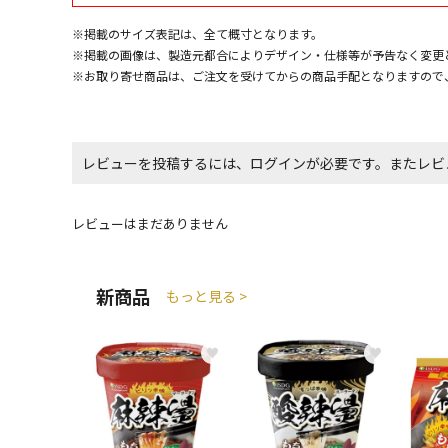
※掲載のサイズ表記は、全て概寸となります。
※掲載の画像は、製造元都合によりデザイン・仕様等が予告なく変更
※お取り寄せ商品は、ご注文を受けてからの商品手配となりますので
レビューを投稿するには、ログインが必要です。またレビ
レビューはまだありません
新商品
もっと見る >
♥
♥