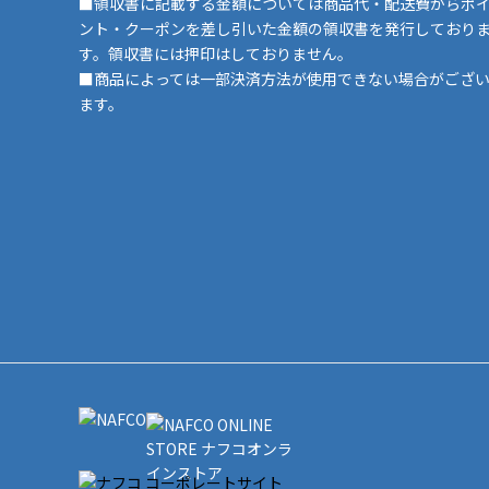
■領収書に記載する金額については商品代・配送費からポ
ント・クーポンを差し引いた金額の領収書を発行しており
す。領収書には押印はしておりません。
■商品によっては一部決済方法が使用できない場合がござ
ます。