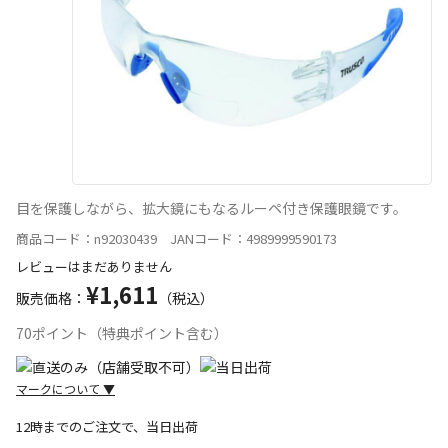
目を保護しながら、拡大鏡にもなるルーペ付き保護眼鏡です。
商品コード：n92030439 JANコード：4989999590173
レビューはまだありません
¥1,611
販売価格：
（税込）
70ポイント（特典ポイント含む）
マークについて
▼
12時までのご注文で、当日出荷