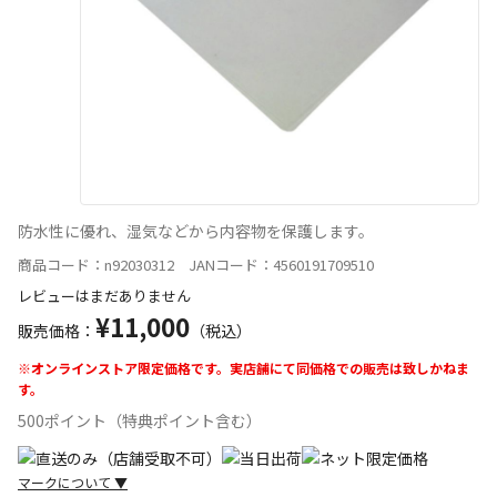
防水性に優れ、湿気などから内容物を保護します。
商品コード：n92030312 JANコード：4560191709510
レビューはまだありません
¥11,000
販売価格：
（税込）
※オンラインストア限定価格です。実店舗にて同価格での販売は致しかねま
す。
500ポイント（特典ポイント含む）
マークについて
▼