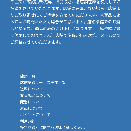
ご注文が確認出来次第、お受取される店舗在庫を使用してご
準備をさせていただきます。店舗に在庫がない場合は店舗よ
りお取り寄せにてご準備をさせていただきます。※商品によ
ってはお時間いただく場合がございます。店舗準備でのお渡
しとなる為、商品のみの受け渡しとなります。（箱や納品書
は付属しておりません）店舗で準備が出来次第、メールにて
ご連絡させていただきます。
店舗一覧
店舗受取サービス実施一覧
送料について
お支払いについて
配送について
返品について
ポイントについて
利用規約
特定商取引に関する法律に基づく表示