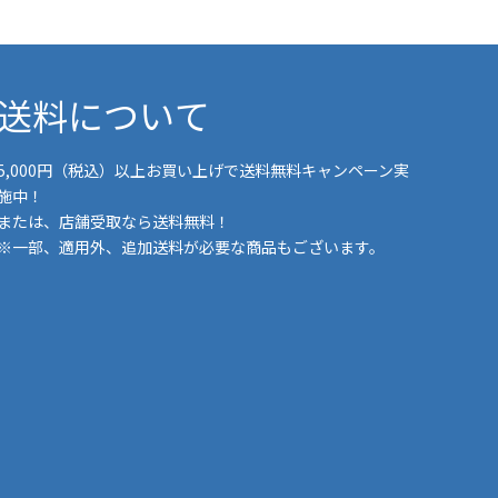
送料について
5,000円（税込）以上お買い上げで送料無料キャンペーン実
施中！
または、店舗受取なら送料無料！
※一部、適用外、追加送料が必要な商品もございます。