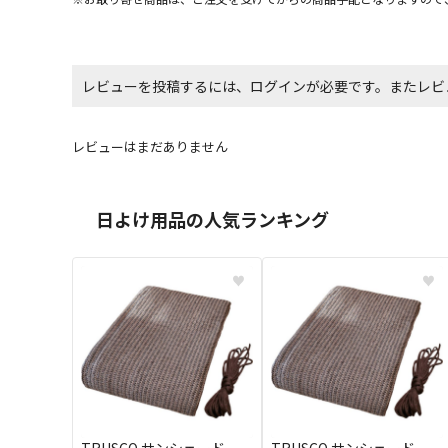
レビューを投稿するには、ログインが必要です。またレビ
レビューはまだありません
日よけ用品の人気ランキング
♥
♥