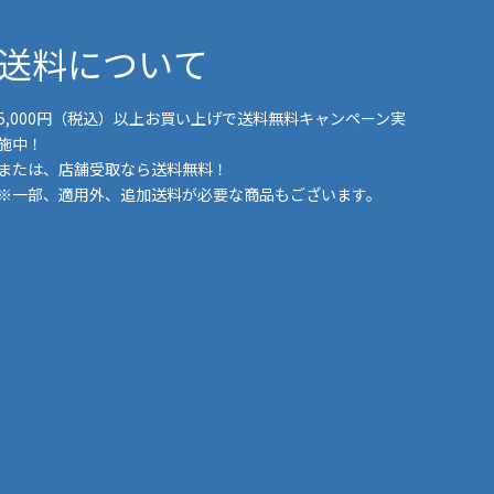
送料について
5,000円（税込）以上お買い上げで送料無料キャンペーン実
施中！
または、店舗受取なら送料無料！
※一部、適用外、追加送料が必要な商品もございます。