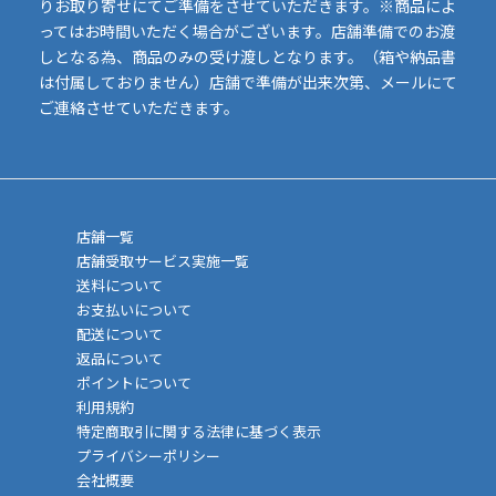
りお取り寄せにてご準備をさせていただきます。※商品によ
ってはお時間いただく場合がございます。店舗準備でのお渡
しとなる為、商品のみの受け渡しとなります。（箱や納品書
は付属しておりません）店舗で準備が出来次第、メールにて
ご連絡させていただきます。
店舗一覧
店舗受取サービス実施一覧
送料について
お支払いについて
配送について
返品について
ポイントについて
利用規約
特定商取引に関する法律に基づく表示
プライバシーポリシー
会社概要