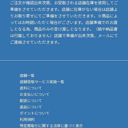
ご注文が確認出来次第、お受取される店舗在庫を使用してご
準備をさせていただきます。店舗に在庫がない場合は店舗よ
りお取り寄せにてご準備をさせていただきます。※商品によ
ってはお時間いただく場合がございます。店舗準備でのお渡
しとなる為、商品のみの受け渡しとなります。（箱や納品書
は付属しておりません）店舗で準備が出来次第、メールにて
ご連絡させていただきます。
店舗一覧
店舗受取サービス実施一覧
送料について
お支払いについて
配送について
返品について
ポイントについて
利用規約
特定商取引に関する法律に基づく表示