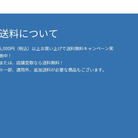
送料について
5,000円（税込）以上お買い上げで送料無料キャンペーン実
施中！
または、店舗受取なら送料無料！
※一部、適用外、追加送料が必要な商品もございます。