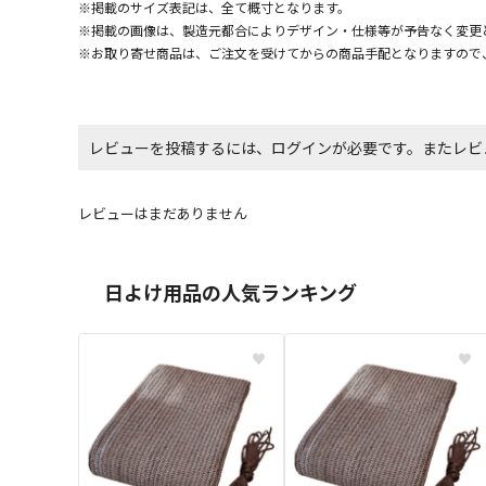
※掲載のサイズ表記は、全て概寸となります。
※掲載の画像は、製造元都合によりデザイン・仕様等が予告なく変更
※お取り寄せ商品は、ご注文を受けてからの商品手配となりますので
レビューを投稿するには、ログインが必要です。またレビ
レビューはまだありません
日よけ用品の人気ランキング
♥
♥