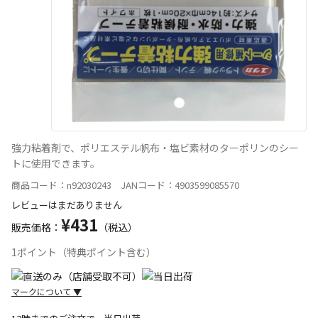
強力粘着剤で、ポリエステル帆布・塩ビ素材のターポリンのシー
トに使用できます。
商品コード：n92030243 JANコード：4903599085570
レビューはまだありません
¥431
販売価格：
（税込）
1ポイント（特典ポイント含む）
マークについて
▼