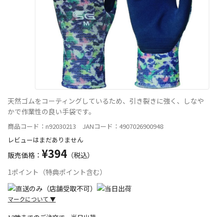
天然ゴムをコーティングしているため、引き裂きに強く、しなや
かで作業性の良い手袋です。
商品コード：n92030213 JANコード：4907026900948
レビューはまだありません
¥394
販売価格：
（税込）
1ポイント（特典ポイント含む）
マークについて
▼