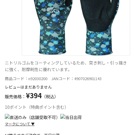
ニトリルゴムをコーティングしているため、突き刺し・引っ掻き
に強く、耐摩耗性に優れています。
商品コード：n92030200 JANコード：4907026901143
レビューはまだありません
¥394
販売価格：
（税込）
10ポイント（特典ポイント含む）
マークについて
▼