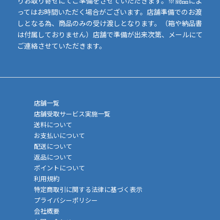
りお取り寄せにてご準備をさせていただきます。※商品によ
ってはお時間いただく場合がございます。店舗準備でのお渡
しとなる為、商品のみの受け渡しとなります。（箱や納品書
は付属しておりません）店舗で準備が出来次第、メールにて
ご連絡させていただきます。
店舗一覧
店舗受取サービス実施一覧
送料について
お支払いについて
配送について
返品について
ポイントについて
利用規約
特定商取引に関する法律に基づく表示
プライバシーポリシー
会社概要