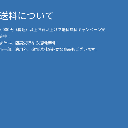
送料について
5,000円（税込）以上お買い上げで送料無料キャンペーン実
施中！
または、店舗受取なら送料無料！
※一部、適用外、追加送料が必要な商品もございます。