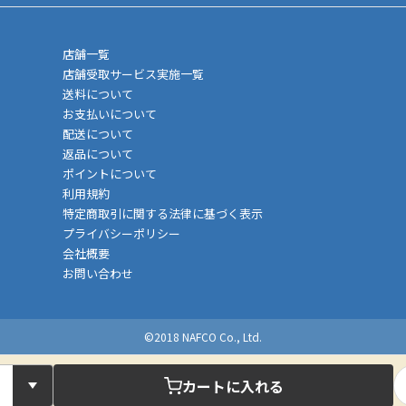
店舗一覧
店舗受取サービス実施一覧
送料について
お支払いについて
配送について
返品について
ポイントについて
利用規約
特定商取引に関する法律に基づく表示
プライバシーポリシー
会社概要
お問い合わせ
©2018 NAFCO Co., Ltd.
カートに入れる