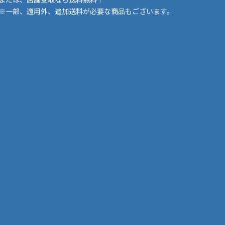
※一部、適用外、追加送料が必要な商品もございます。