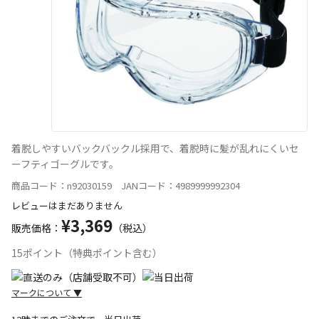
着脱しやすいバックバックル採用で、着脱時に髪が乱れにくいセ
ーフティゴーグルです。
商品コード：n92030159 JANコード：4989999992304
レビューはまだありません
¥3,369
販売価格：
（税込）
15ポイント（特典ポイント含む）
マークについて
▼