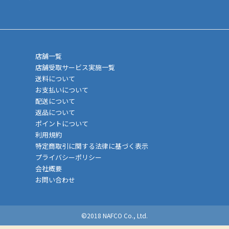
店舗一覧
店舗受取サービス実施一覧
送料について
お支払いについて
配送について
返品について
ポイントについて
利用規約
特定商取引に関する法律に基づく表示
プライバシーポリシー
会社概要
お問い合わせ
©2018 NAFCO Co., Ltd.