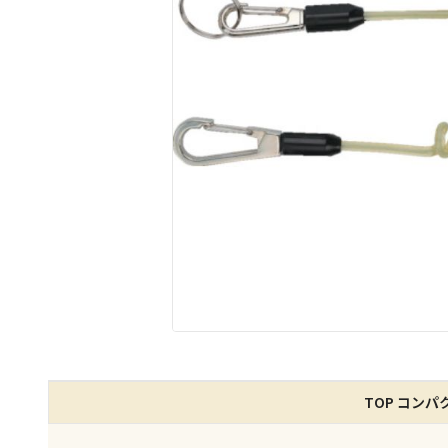
TOP コンパ