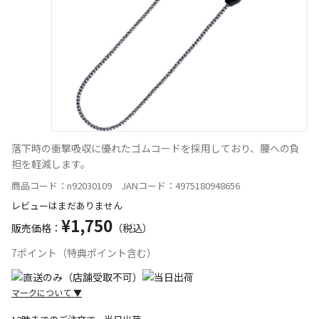
落下時の衝撃吸収に優れたゴムコードを採用しており、腰への負
担を軽減します。
商品コード：n92030109 JANコード：4975180948656
レビューはまだありません
¥1,750
販売価格：
（税込）
7ポイント（特典ポイント含む）
マークについて
▼