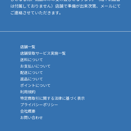
は付属しておりません）店舗で準備が出来次第、メールにて
ご連絡させていただきます。
店舗一覧
店舗受取サービス実施一覧
送料について
お支払いについて
配送について
返品について
ポイントについて
利用規約
特定商取引に関する法律に基づく表示
プライバシーポリシー
会社概要
お問い合わせ