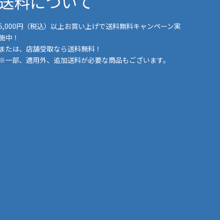
送料について
5,000円（税込）以上お買い上げで送料無料キャンペーン実
施中！
または、店舗受取なら送料無料！
※一部、適用外、追加送料が必要な商品もございます。