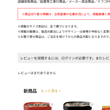
店舗受取商品／設置等工事付商品／メーカー直送商品／ナフコP
※商品切り替え時期は、出荷倉庫の在庫状況により、掲載画像と
※掲載のサイズ表記は、全て概寸となります。
※掲載の画像は、製造元都合によりデザイン・仕様等が予告なく変更
※お取り寄せ商品は、ご注文を受けてからの商品手配となりますので
レビューを投稿するには、ログインが必要です。またレビ
レビューはまだありません
新商品
もっと見る >
♥
♥