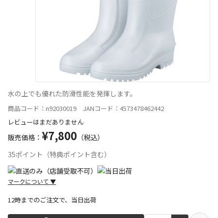
水の上でも優れた防滑性能を発揮します。
商品コード：n92030019 JANコード：4573478462442
レビューはまだありません
¥7,800
販売価格：
（税込）
35ポイント（特典ポイント含む）
マークについて
▼
12時までのご注文で、当日出荷