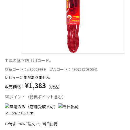
工具の落下防止用コード。
商品コード：n92029939 JANコード：4907587030641
レビューはまだありません
¥1,383
販売価格：
（税込）
60ポイント（特典ポイント含む）
マークについて
▼
12時までのご注文で、当日出荷