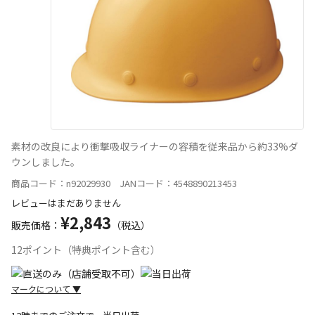
素材の改良により衝撃吸収ライナーの容積を従来品から約33%ダ
ウンしました。
商品コード：n92029930 JANコード：4548890213453
レビューはまだありません
¥2,843
販売価格：
（税込）
12ポイント（特典ポイント含む）
マークについて
▼