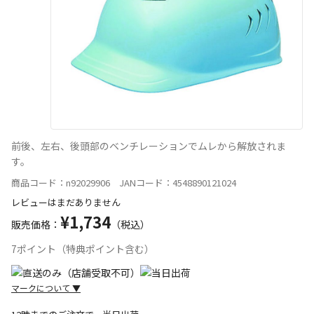
前後、左右、後頭部のベンチレーションでムレから解放されま
す。
商品コード：n92029906 JANコード：4548890121024
レビューはまだありません
¥1,734
販売価格：
（税込）
7ポイント（特典ポイント含む）
マークについて
▼