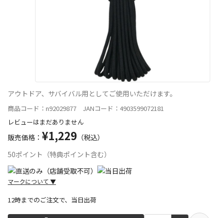
アウトドア、サバイバル用としてご使用いただけます。
商品コード：n92029877 JANコード：4903599072181
レビューはまだありません
¥1,229
販売価格：
（税込）
50ポイント（特典ポイント含む）
マークについて
▼
12時までのご注文で、当日出荷