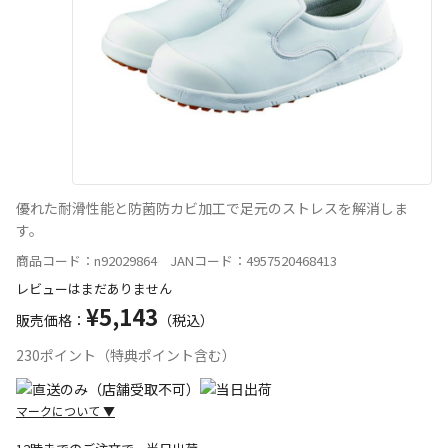
優れた耐滑性能と防菌防カビ加工で足元のストレスを解消しま
す。
商品コード：n92029864 JANコード：4957520468413
レビューはまだありません
¥5,143
販売価格：
（税込）
230ポイント（特典ポイント含む）
マークについて
▼