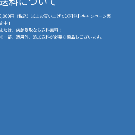
送料について
5,000円（税込）以上お買い上げで送料無料キャンペーン実
施中！
または、店舗受取なら送料無料！
※一部、適用外、追加送料が必要な商品もございます。