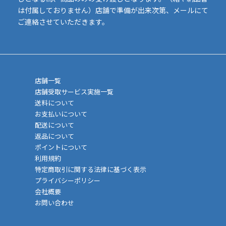
は付属しておりません）店舗で準備が出来次第、メールにて
ご連絡させていただきます。
店舗一覧
店舗受取サービス実施一覧
送料について
お支払いについて
配送について
返品について
ポイントについて
利用規約
特定商取引に関する法律に基づく表示
プライバシーポリシー
会社概要
お問い合わせ