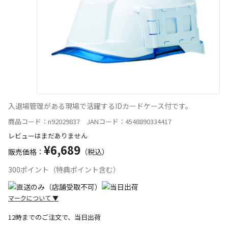
入退場管理がある現場で活躍するIDカードケース付です。
商品コード：n92029837 JANコード：4548890334417
レビューはまだありません
¥6,689
販売価格：
（税込）
300ポイント（特典ポイント含む）
マークについて
▼
12時までのご注文で、当日出荷