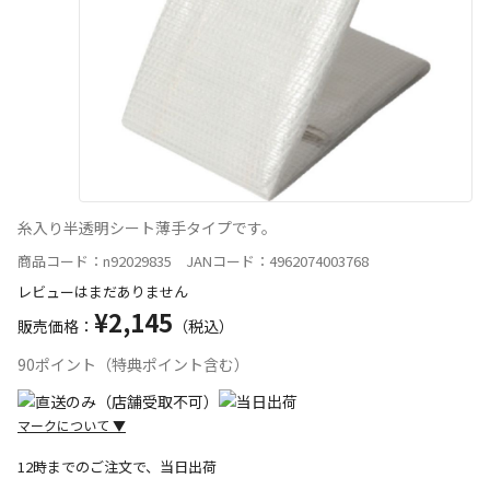
糸入り半透明シート薄手タイプです。
商品コード：n92029835 JANコード：4962074003768
レビューはまだありません
¥2,145
販売価格：
（税込）
90ポイント（特典ポイント含む）
マークについて
▼
12時までのご注文で、当日出荷