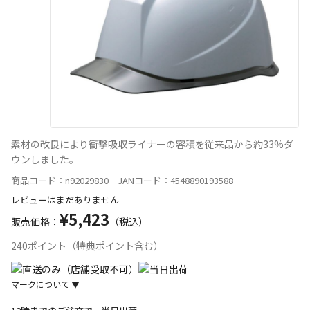
素材の改良により衝撃吸収ライナーの容積を従来品から約33%ダ
ウンしました。
商品コード：n92029830 JANコード：4548890193588
レビューはまだありません
¥5,423
販売価格：
（税込）
240ポイント（特典ポイント含む）
マークについて
▼