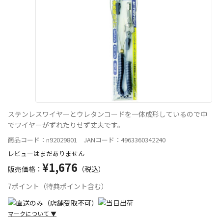
ステンレスワイヤーとウレタンコードを一体成形しているので中
でワイヤーがずれたりせず丈夫です。
商品コード：n92029801 JANコード：4963360342240
レビューはまだありません
¥1,676
販売価格：
（税込）
7ポイント（特典ポイント含む）
マークについて
▼