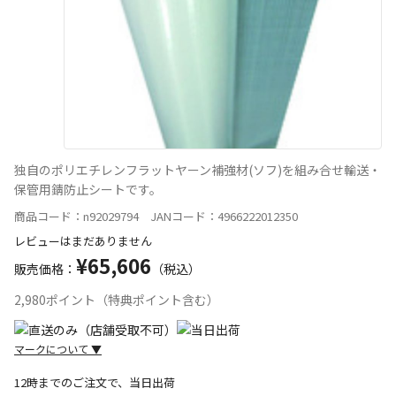
独自のポリエチレンフラットヤーン補強材(ソフ)を組み合せ輸送・
保管用錆防止シートです。
商品コード：n92029794 JANコード：4966222012350
レビューはまだありません
¥65,606
販売価格：
（税込）
2,980ポイント（特典ポイント含む）
マークについて
▼
12時までのご注文で、当日出荷