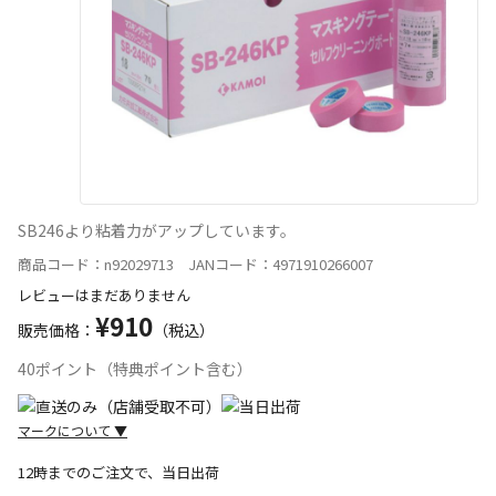
SB246より粘着力がアップしています。
商品コード：n92029713 JANコード：4971910266007
レビューはまだありません
¥910
販売価格：
（税込）
40ポイント（特典ポイント含む）
マークについて
▼
12時までのご注文で、当日出荷