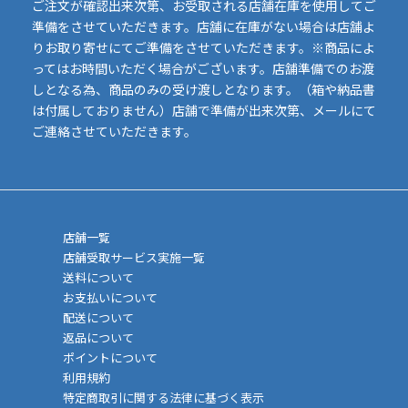
ご注文が確認出来次第、お受取される店舗在庫を使用してご
準備をさせていただきます。店舗に在庫がない場合は店舗よ
りお取り寄せにてご準備をさせていただきます。※商品によ
ってはお時間いただく場合がございます。店舗準備でのお渡
しとなる為、商品のみの受け渡しとなります。（箱や納品書
は付属しておりません）店舗で準備が出来次第、メールにて
ご連絡させていただきます。
店舗一覧
店舗受取サービス実施一覧
送料について
お支払いについて
配送について
返品について
ポイントについて
利用規約
特定商取引に関する法律に基づく表示