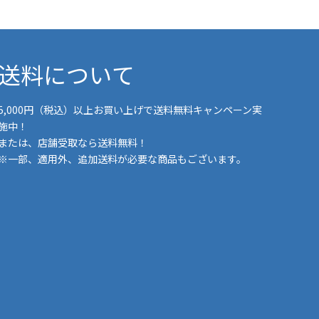
送料について
5,000円（税込）以上お買い上げで送料無料キャンペーン実
施中！
または、店舗受取なら送料無料！
※一部、適用外、追加送料が必要な商品もございます。