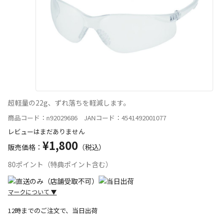
超軽量の22g、ずれ落ちを軽減します。
商品コード：n92029686 JANコード：4541492001077
レビューはまだありません
¥1,800
販売価格：
（税込）
80ポイント（特典ポイント含む）
マークについて
▼
12時までのご注文で、当日出荷