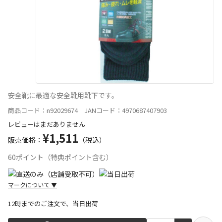
安全靴に最適な安全靴用靴下です。
商品コード：n92029674 JANコード：4970687407903
レビューはまだありません
¥1,511
販売価格：
（税込）
60ポイント（特典ポイント含む）
マークについて
▼
12時までのご注文で、当日出荷