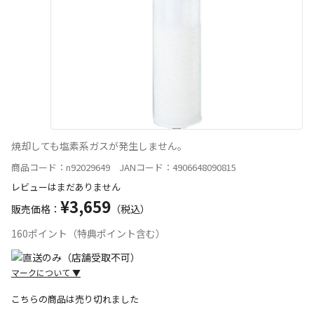
焼却しても塩素系ガスが発生しません。
商品コード：n92029649 JANコード：4906648090815
レビューはまだありません
¥3,659
販売価格：
（税込）
160ポイント（特典ポイント含む）
マークについて
▼
こちらの商品は売り切れました