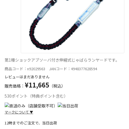
第1種ショックアブソーバ付き伸縮式じゃばらランヤードです。
商品コード：n92029563 JANコード：4948377628594
レビューはまだありません
¥11,665
販売価格：
（税込）
530ポイント（特典ポイント含む）
マークについて
▼
12時までのご注文で、当日出荷