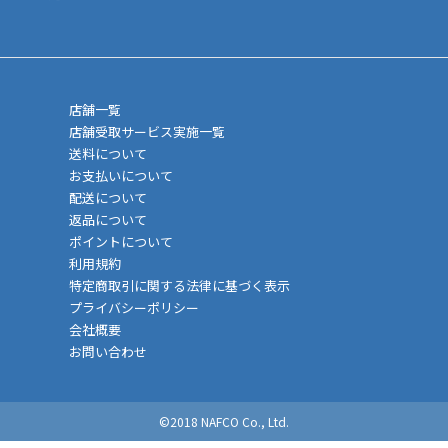
店舗一覧
店舗受取サービス実施一覧
送料について
お支払いについて
配送について
返品について
ポイントについて
利用規約
特定商取引に関する法律に基づく表示
プライバシーポリシー
会社概要
お問い合わせ
©2018 NAFCO Co., Ltd.