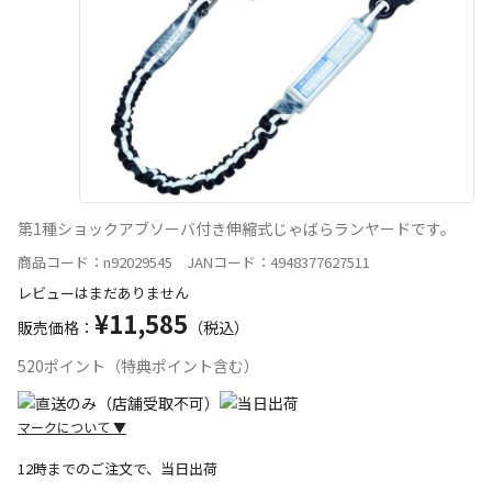
第1種ショックアブソーバ付き伸縮式じゃばらランヤードです。
商品コード：n92029545 JANコード：4948377627511
レビューはまだありません
¥11,585
販売価格：
（税込）
520ポイント（特典ポイント含む）
マークについて
▼
12時までのご注文で、当日出荷