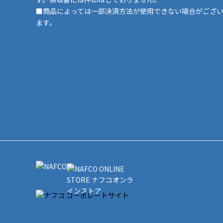
■商品によっては一部決済方法が使用できない場合がござ
ます。