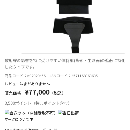
放射線の影響を特に受けやすい体幹部(背骨・生殖器)の遮蔽に特化
したタイプです。
商品コード：n92029456 JANコード：4571168363635
レビューはまだありません
¥77,000
販売価格：
（税込）
3,500ポイント（特典ポイント含む）
マークについて
▼