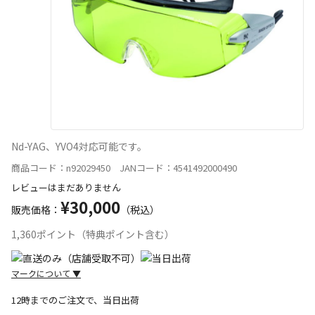
Nd-YAG、YVO4対応可能です。
商品コード：n92029450 JANコード：4541492000490
レビューはまだありません
¥30,000
販売価格：
（税込）
1,360ポイント（特典ポイント含む）
マークについて
▼
12時までのご注文で、当日出荷