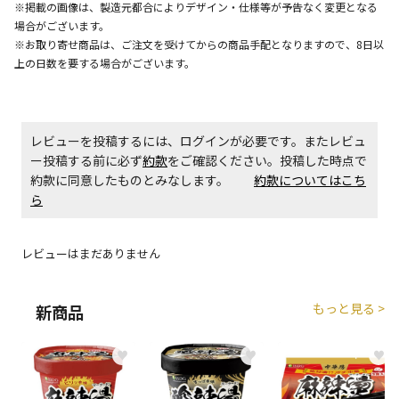
※掲載の画像は、製造元都合によりデザイン・仕様等が予告なく変更となる
場合がございます。
※お取り寄せ商品は、ご注文を受けてからの商品手配となりますので、8日以
上の日数を要する場合がございます。
レビューを投稿するには、ログインが必要です。またレビュ
ー投稿する前に必ず
約款
をご確認ください。投稿した時点で
約款に同意したものとみなします。
約款についてはこち
ら
レビューはまだありません
もっと見る >
新商品
♥
♥
♥