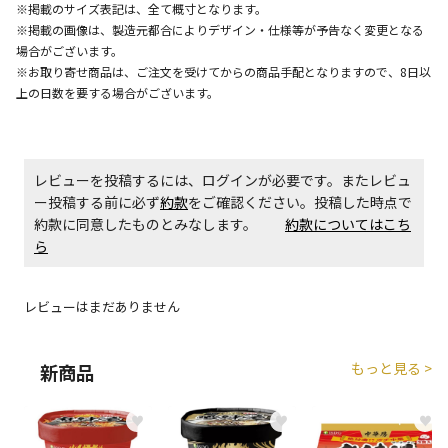
※掲載のサイズ表記は、全て概寸となります。
※掲載の画像は、製造元都合によりデザイン・仕様等が予告なく変更となる
場合がございます。
※お取り寄せ商品は、ご注文を受けてからの商品手配となりますので、8日以
上の日数を要する場合がございます。
レビューを投稿するには、ログインが必要です。またレビュ
ー投稿する前に必ず
約款
をご確認ください。投稿した時点で
約款に同意したものとみなします。
約款についてはこち
ら
レビューはまだありません
もっと見る >
新商品
♥
♥
♥