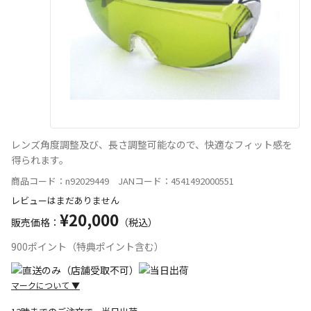
レンズ角度調整及び、長さ調整可能なので、快適なフィット感を
得られます。
商品コード：n92029449 JANコード：4541492000551
レビューはまだありません
¥20,000
販売価格：
（税込）
900ポイント（特典ポイント含む）
マークについて
▼